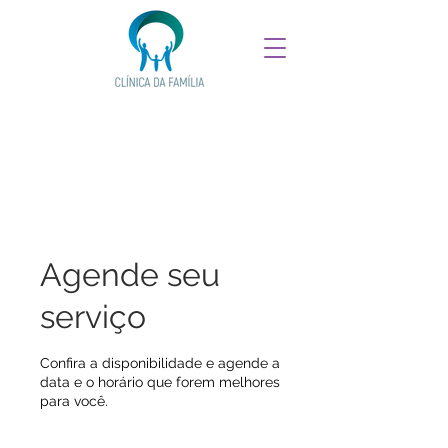
Agende seu
serviço
Confira a disponibilidade e agende a
data e o horário que forem melhores
para você.